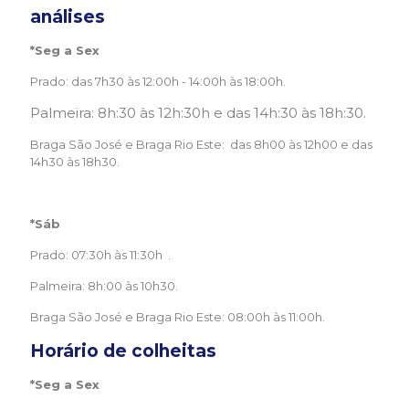
análises
*Seg a Sex
Prado: das 7h30 às 12:00h - 14:00h às 18:00h.
Palmeira: 8h:30 às 12h:30h e das 14h:30 às 18h:30.
Braga São José e Braga Rio Este: das 8h00 às 12h00 e das
14h30 às 18h30.
*Sáb
Prado: 07:30h às 11:30h .
Palmeira: 8h:00 às 10h30.
Braga São José e Braga Rio Este: 08:00h às 11:00h.
Horário de colheitas
*Seg a Sex