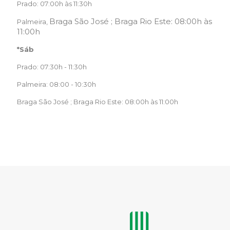
Prado: 07:00h às 11:30h
Braga São José ; Braga Rio Este: 08:00h às
Palmeira,
11:00h
*Sáb
Prado: 07:30h - 11:30h
Palmeira: 08:00 - 10:30h
Braga São José ; Braga Rio Este: 08:00h às 11:00h