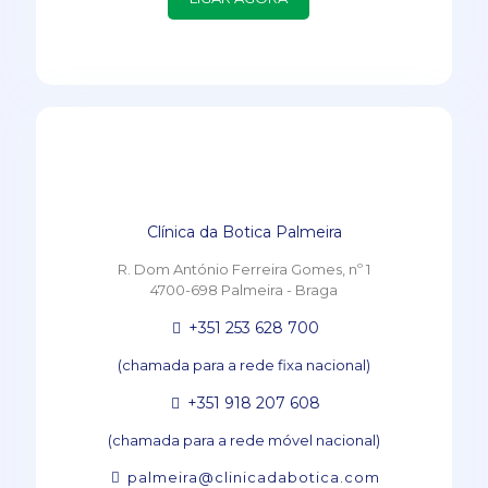
Clínica da Botica Palmeira
R. Dom António Ferreira Gomes, nº 1
4700-698 Palmeira - Braga
+351 253 628 700
(chamada para a rede fixa nacional)
+351 918 207 608
(chamada para a rede móvel nacional)
palmeira@clinicadabotica.com