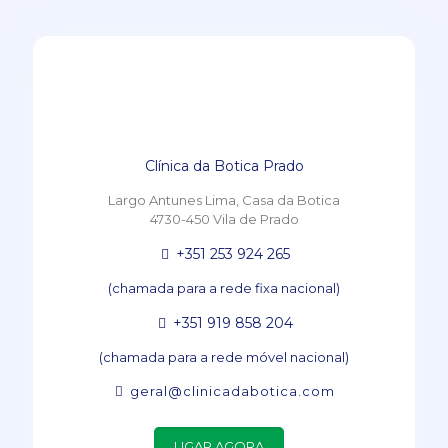
Clínica da Botica Prado
Largo Antunes Lima, Casa da Botica
4730-450 Vila de Prado
+351 253 924 265
(chamada para a rede fixa nacional)
+351 919 858 204
(chamada para a rede móvel nacional)
geral@clinicadabotica.com
LIGAR AGORA