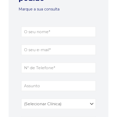
Marque a sua consulta