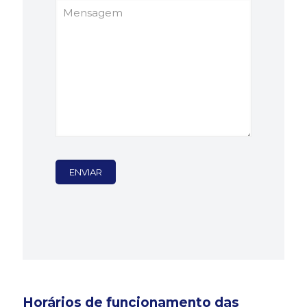
Horários de funcionamento das