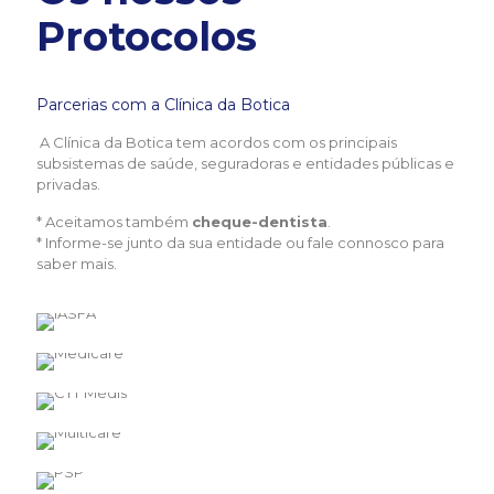
Protocolos
Parcerias com a Clínica da Botica
A Clínica da Botica tem acordos com os principais
subsistemas de saúde, seguradoras e entidades públicas e
privadas.
* Aceitamos também
cheque-dentista
.
* Informe-se junto da sua entidade ou fale connosco para
saber mais.