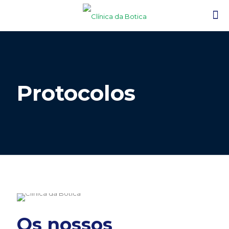
Protocolos
Os nossos