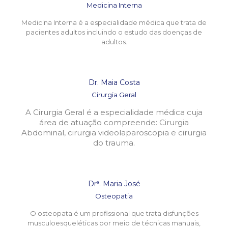
Medicina Interna
Medicina Interna é a especialidade médica que trata de
pacientes adultos incluindo o estudo das doenças de
adultos.
Dr. Maia Costa
Cirurgia Geral
A Cirurgia Geral é a especialidade médica cuja
área de atuação compreende: Cirurgia
Abdominal, cirurgia videolaparoscopia e cirurgia
do trauma.
Drª. Maria José
Osteopatia
O osteopata é um profissional que trata disfunções
musculoesqueléticas por meio de técnicas manuais,