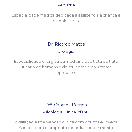
Pediatria
Especialidade médica dedicada à assistência à criança e
ao adolescente.
Dr. Ricardo Matos
Urologia
Especialidade cirúrgica da medicina que trata do trato
urinário de homens e de mulheres e do sistema
reprodutor.
Drª. Catarina Pessoa
Psicologia Clínica Infantil
Avaliação e intervenção clínica com Adultos e Jovens
Adultos, com o propósito de reduzir o sofrimento