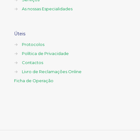
→
As nossas Especialidades
Úteis
→
Protocolos
→
Política de Privacidade
→
Contactos
→
Livro de Reclamações Online
Ficha de Operação