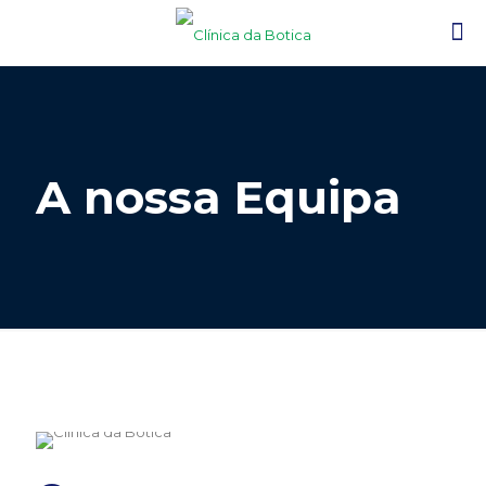
A nossa Equipa