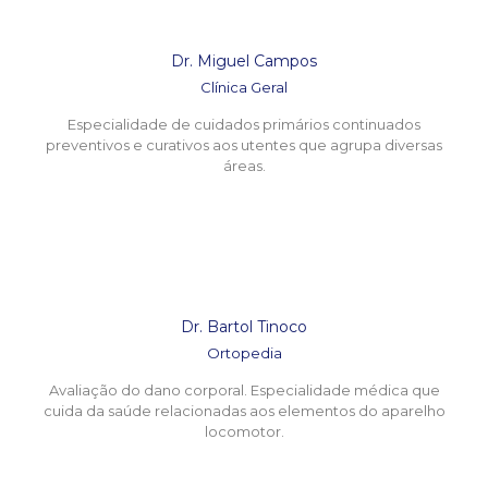
Dr. Miguel Campos
Clínica Geral
Especialidade de cuidados primários continuados
preventivos e curativos aos utentes que agrupa diversas
áreas.
Dr. Bartol Tinoco
Ortopedia
Avaliação do dano corporal. Especialidade médica que
cuida da saúde relacionadas aos elementos do aparelho
locomotor.