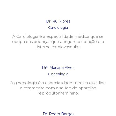
Dr. Rui Flores
Cardiologia
A Cardiologia é a especialidade médica que se
ocupa das doenças que atingem o coração e o
sistema cardiovascular.
Drª. Mariana Alves
Ginecologia
A ginecologia é a especialidade médica que lida
diretamente com a saúde do aparelho
reprodutor feminino.
.Dr. Pedro Borges