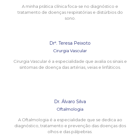
A minha prática clínica foca-se no diagnóstico e
tratamento de doenças respiratórias e distúrbios do
sono.
Drª. Teresa Peixoto
Cirurgia Vascular
Cirurgia Vascular é a especialidade que avalia os sinais e
sintomas de doença das artérias, veias e linfáticos.
Dr. Álvaro Silva
Oftalmologia
A Oftalmologia é a especialidade que se dedica ao
diagnóstico, tratamento e prevenção das doenças dos
olhos e das pálpebras.