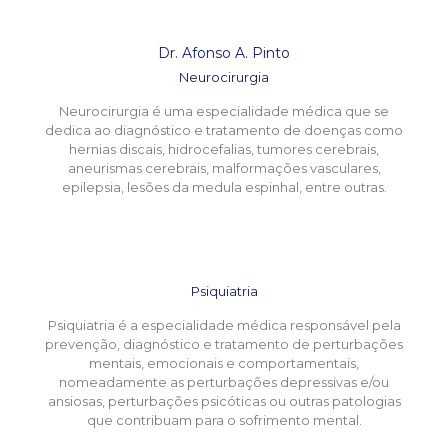
Dr. Afonso A. Pinto
Neurocirurgia
Neurocirurgia é uma especialidade médica que se
dedica ao diagnóstico e tratamento de doenças como
hernias discais, hidrocefalias, tumores cerebrais,
aneurismas cerebrais, malformações vasculares,
epilepsia, lesões da medula espinhal, entre outras.
Psiquiatria
Psiquiatria é a especialidade médica responsável pela
prevenção, diagnóstico e tratamento de perturbações
mentais, emocionais e comportamentais,
nomeadamente as perturbações depressivas e/ou
ansiosas, perturbações psicóticas ou outras patologias
que contribuam para o sofrimento mental.