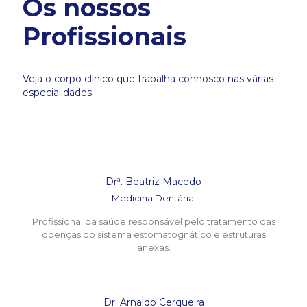
Os nossos
Profissionais
Veja o corpo clínico que trabalha connosco nas várias
especialidades
Drª. Beatriz Macedo
Medicina Dentária
Profissional da saúde responsável pelo tratamento das
doenças do sistema estomatognático e estruturas
anexas.
Dr. Arnaldo Cerqueira