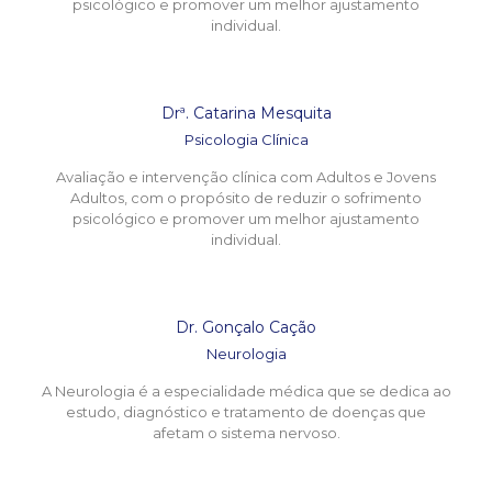
psicológico e promover um melhor ajustamento
individual.
Drª. Catarina Mesquita
Psicologia Clínica
Avaliação e intervenção clínica com Adultos e Jovens
Adultos, com o propósito de reduzir o sofrimento
psicológico e promover um melhor ajustamento
individual.
Dr. Gonçalo Cação
Neurologia
A Neurologia é a especialidade médica que se dedica ao
estudo, diagnóstico e tratamento de doenças que
afetam o sistema nervoso.